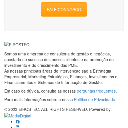
FALE CONNOSCO
Somos uma empresa de consultoria de gestão e negócios,
apostada no sucesso dos nossos clientes e na promoção do
investimento e do crescimento das PME.
As nossas principais áreas de intervenção são a Estratégia
Empresarial, Marketing Estratégico, Finanças, Investimentos e
Financiamentos e Sistemas de Informação de Gestão.
Em caso de dúvida, consulte as nossas
perguntas frequentes
.
Para mais informações sobre a nossa
Política de Privacidade
.
© 2023 EIROSTEC. ALL RIGHTS RESERVED. Powered by: