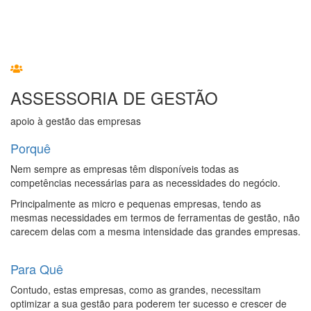
ASSESSORIA DE GESTÃO
apoio à gestão das empresas
Porquê
Nem sempre as empresas têm disponíveis todas as
competências necessárias para as necessidades do negócio.
Principalmente as micro e pequenas empresas, tendo as
mesmas necessidades em termos de ferramentas de gestão, não
carecem delas com a mesma intensidade das grandes empresas.
Para Quê
Contudo, estas empresas, como as grandes, necessitam
optimizar a sua gestão para poderem ter sucesso e crescer de