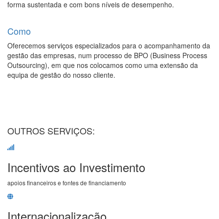
forma sustentada e com bons níveis de desempenho.
Como
Oferecemos serviços especializados para o acompanhamento da
gestão das empresas, num processo de BPO (Business Process
Outsourcing), em que nos colocamos como uma extensão da
equipa de gestão do nosso cliente.
OUTROS SERVIÇOS:
Incentivos ao Investimento
apoios financeiros e fontes de financiamento
Internacionalização