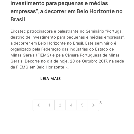
investimento para pequenas e médias
empresas”, a decorrer em Belo Horizonte no
Brasil
Eirostec patrocinadora e palestrante no Seminário “Portugal:
destino de investimento para pequenas e médias empresas”,
a decorrer em Belo Horizonte no Brasil. Este seminário é
organizado pela Federação das Indústrias do Estado de
Minas Gerais (FIEMG) e pela Câmara Portuguesa de Minas
Gerais. Decorre no dia de hoje, 20 de Outubro 2017, na sede
da FIEMG em Belo Horizonte -…
3
1
2
4
5