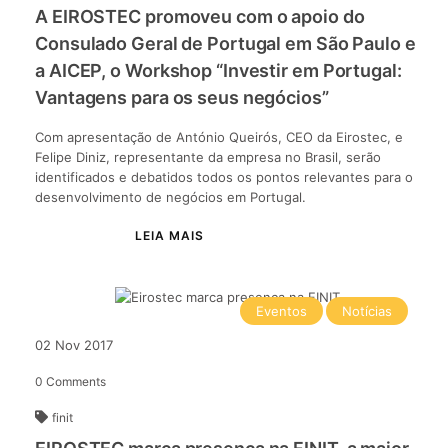
A EIROSTEC promoveu com o apoio do
Consulado Geral de Portugal em São Paulo e
a AICEP, o Workshop “Investir em Portugal:
Vantagens para os seus negócios”
Com apresentação de António Queirós, CEO da Eirostec, e
Felipe Diniz, representante da empresa no Brasil, serão
identificados e debatidos todos os pontos relevantes para o
desenvolvimento de negócios em Portugal.
Eventos
Notícias
02
Nov
2017
0
Comments
finit