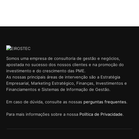
Somos uma empresa de consultoria de gestão e negócios,
apostada no sucesso dos nossos clientes e na promoção do
investimento e do crescimento das PME.
As nossas principais áreas de intervenção são a Estratégia
Empresarial, Marketing Estratégico, Finanças, Investimentos e
Financiamentos e Sistemas de Informação de Gestão.
Em caso de dúvida, consulte as nossas
perguntas frequentes
.
Para mais informações sobre a nossa
Política de Privacidade
.