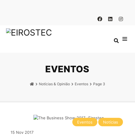
EVENTOS
Notícias & Opinião
Eventos
Page 3
Eventos
Notícias
15
Nov
2017