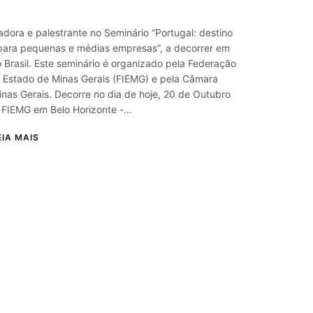
adora e palestrante no Seminário “Portugal: destino
para pequenas e médias empresas”, a decorrer em
 Brasil. Este seminário é organizado pela Federação
o Estado de Minas Gerais (FIEMG) e pela Câmara
nas Gerais. Decorre no dia de hoje, 20 de Outubro
 FIEMG em Belo Horizonte -…