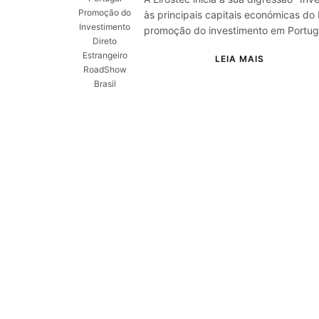
Promoção do
às principais capitais económicas do 
Investimento
promoção do investimento em Portug
Direto
Estrangeiro
RoadShow
Brasil