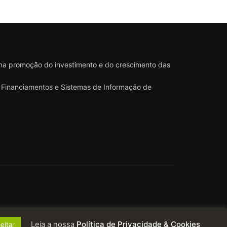
 na promoção do investimento e do crescimento das
 e Financiamentos e Sistemas de Informação de
Leia a nossa
Política de Privacidade & Cookies
eitar