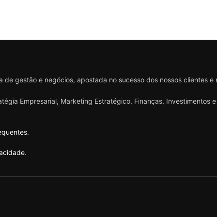
 de gestão e negócios, apostada no sucesso dos nossos clientes e
ratégia Empresarial, Marketing Estratégico, Finanças, Investimentos
equentes
.
vacidade
.