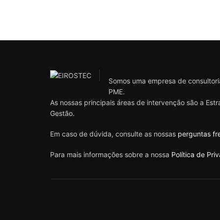
Somos uma empresa de consultoria
PME.
As nossas principais áreas de intervenção são a Est
Gestão.
Em caso de dúvida, consulte as nossas
perguntas fr
Para mais informações sobre a nossa
Política de Pri