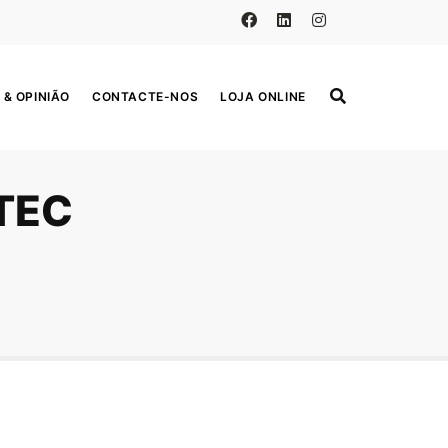
 & OPINIÃO
CONTACTE-NOS
LOJA ONLINE
TEC