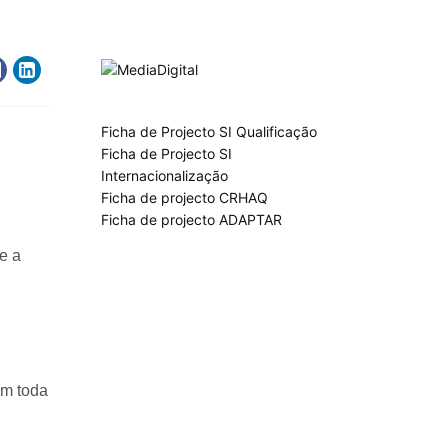
Ficha de Projecto SI Qualificação
Ficha de Projecto SI
Internacionalização
Ficha de projecto CRHAQ
Ficha de projecto ADAPTAR
e a
om toda