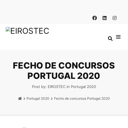
FECHO DE CONCURSOS
PORTUGAL 2020
Post by:
EIROSTEC
in
Portugal 2020
Portugal 2020
Fecho de concursos Portugal 2020