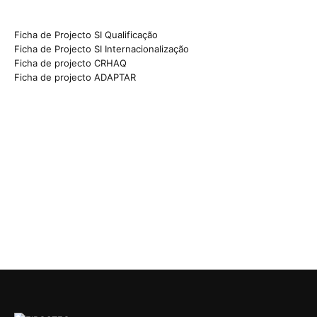
Ficha de Projecto SI Qualificação
Ficha de Projecto SI Internacionalização
Ficha de projecto CRHAQ
Ficha de projecto ADAPTAR