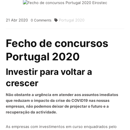
21
Abr
2020
Portugal 2020
0
Comments
Fecho de concursos
Portugal 2020
Investir para voltar a
crescer
Não obstante a urgência em atender aos assuntos imediatos
que reduzam o impacto da crise do COVID19 nas nossas
empresas, não podemos deixar de projectar o futuro e a
recuperação da actividade.
As empresas com investimentos em curso enquadrados pelo