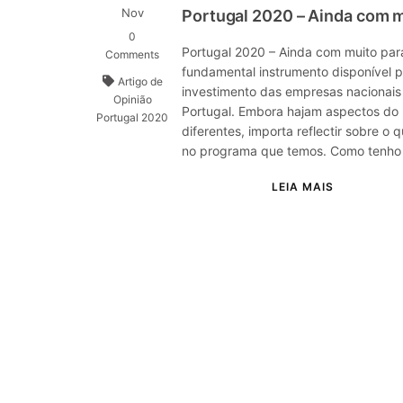
Nov
Portugal 2020 – Ainda com mu
0
Portugal 2020 – Ainda com muito para
Comments
fundamental instrumento disponível p
Artigo de
investimento das empresas nacionais
Opinião
Portugal. Embora hajam aspectos do
Portugal 2020
diferentes, importa reflectir sobre o 
no programa que temos. Como tenho 