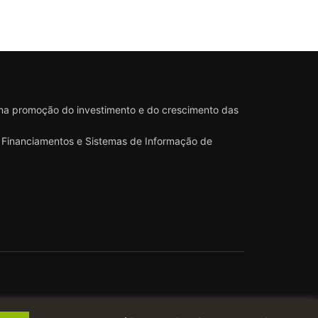
 na promoção do investimento e do crescimento das
 e Financiamentos e Sistemas de Informação de