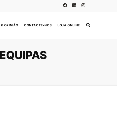
 & OPINIÃO
CONTACTE-NOS
LOJA ONLINE
EQUIPAS