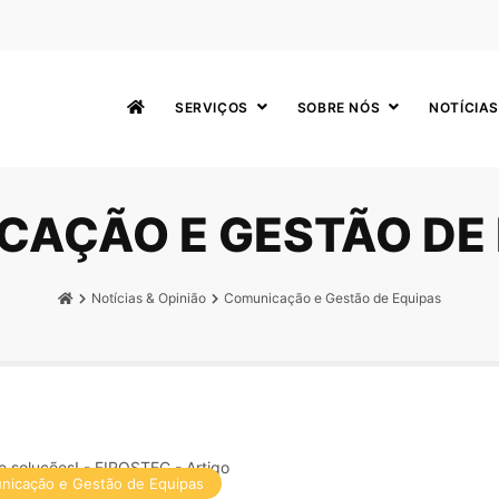
SERVIÇOS
SOBRE NÓS
NOTÍCIAS
CAÇÃO E GESTÃO DE 
Notícias & Opinião
Comunicação e Gestão de Equipas
nicação e Gestão de Equipas