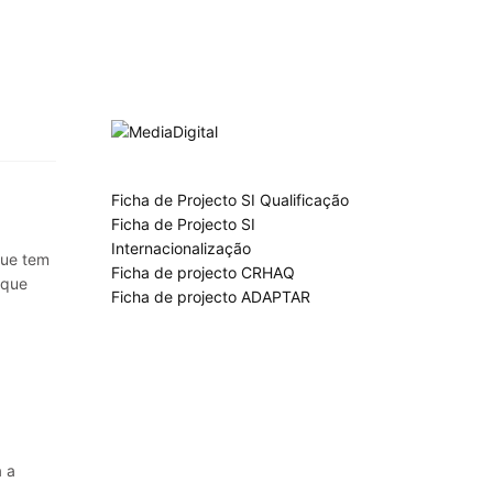
Ficha de Projecto SI Qualificação
Ficha de Projecto SI
Internacionalização
que tem
Ficha de projecto CRHAQ
eque
Ficha de projecto ADAPTAR
 a