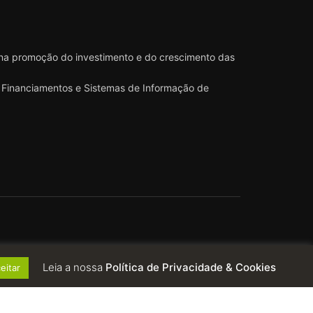
 na promoção do investimento e do crescimento das
 e Financiamentos e Sistemas de Informação de
Leia a nossa
Política de Privacidade & Cookies
eitar