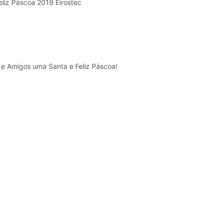
 e Amigos uma Santa e Feliz Páscoa!