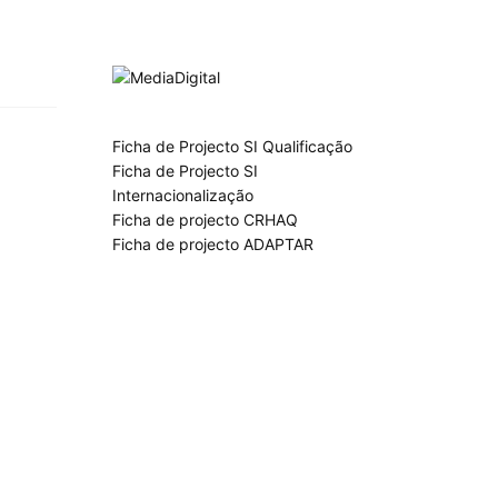
Ficha de Projecto SI Qualificação
Ficha de Projecto SI
Internacionalização
Ficha de projecto CRHAQ
Ficha de projecto ADAPTAR