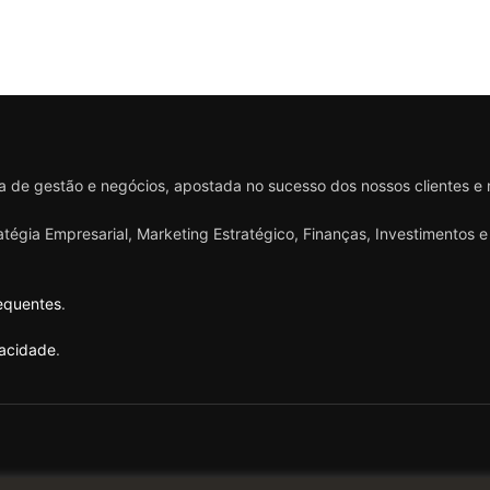
 de gestão e negócios, apostada no sucesso dos nossos clientes e
ratégia Empresarial, Marketing Estratégico, Finanças, Investimentos
equentes
.
vacidade
.