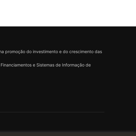
 na promoção do investimento e do crescimento das
 e Financiamentos e Sistemas de Informação de