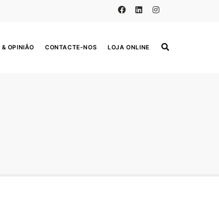
 & OPINIÃO
CONTACTE-NOS
LOJA ONLINE