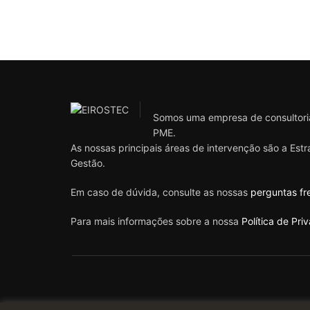
Somos uma empresa de consultoria
PME.
As nossas principais áreas de intervenção são a Est
Gestão.
Em caso de dúvida, consulte as nossas
perguntas fr
Para mais informações sobre a nossa
Política de Pri