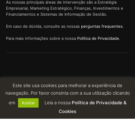
As nossas principais áreas de intervenção são a Estratégia
Empresarial, Marketing Estratégico, Finanças, Investimentos e
Financiamentos e Sistemas de Informação de Gestão.
Em caso de dúvida, consulte as nossas
perguntas frequentes
.
Para mais informações sobre a nossa
Política de Privacidade
.
Este site usa cookies para melhorar a experiência de
© 2023 EIROSTEC. ALL RIGHTS RESERVED. POWERED BY:
navegação. Por favor consinta com a sua utilização clicando
em
Leia a nossa
Política de Privacidade &
Aceitar
Cookies