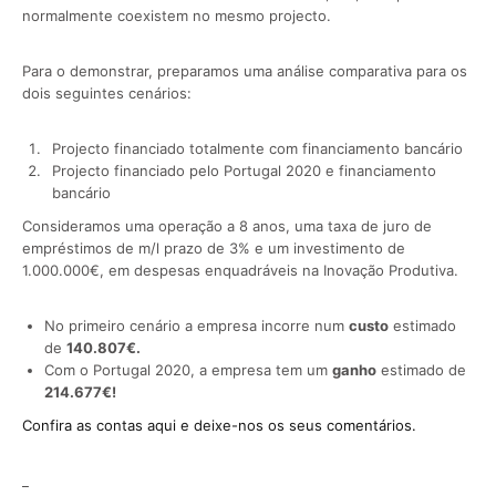
normalmente coexistem no mesmo projecto.
Para o demonstrar, preparamos uma análise comparativa para os
dois seguintes cenários:
Projecto financiado totalmente com financiamento bancário
Projecto financiado pelo Portugal 2020 e financiamento
bancário
Consideramos uma operação a 8 anos, uma taxa de juro de
empréstimos de m/l prazo de 3% e um investimento de
1.000.000
€
, em despesas enquadráveis na Inovação Produtiva.
No primeiro cenário a empresa incorre num
custo
estimado
de
140.807
€
.
Com o Portugal 2020, a empresa tem um
ganho
estimado de
214.677
€
!
Confira as contas aqui e deixe-nos os seus comentários.
_