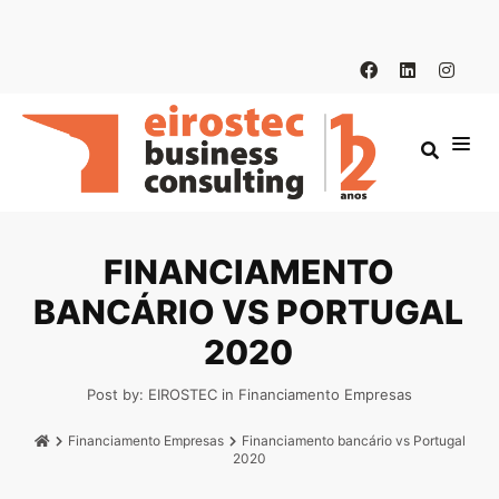
FINANCIAMENTO
BANCÁRIO VS PORTUGAL
2020
Post by:
EIROSTEC
in
Financiamento Empresas
Financiamento Empresas
Financiamento bancário vs Portugal
2020