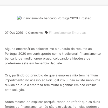
07
Out
2019
Financiamento Empresas
0
Comments
Alguns empresários colocam-me a questão do recurso ao
Portugal 2020 em contraponto com o tradicional financiamento
bancário de médio longo prazo, colocando a hipótese de
preterirem este em benefício daquele.
Ora, partindo do princípio de que a empresa não tem nenhum
impedimento no acesso ao Portugal 2020, não existe nenhuma
dúvida de que a empresa tem muito a ganhar em não excluir
esta solução.
Antes mesmo de explicar porquê, tenho de referir que as duas
fontes de financiamento não são exclusivas, i.e., elas podem e