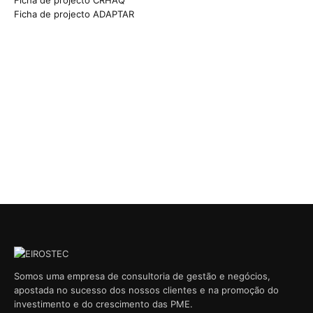
Ficha de projecto CRHAQ
Ficha de projecto ADAPTAR
Somos uma empresa de consultoria de gestão e negócios,
apostada no sucesso dos nossos clientes e na promoção do
investimento e do crescimento das PME.