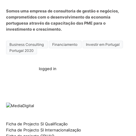
Somos uma empresa de consultoria de gestão e negócios,
comprometidos com o desenvolvimento da economia
portuguesa através da capacitação das PME para o
investimento e crescimento.
Business Consulting
Financiamento
Investir em Portugal
Portugal 2020
You must be
logged in
to post a comment.
Ficha de Projecto SI Qualificação
Ficha de Projecto SI Internacionalização