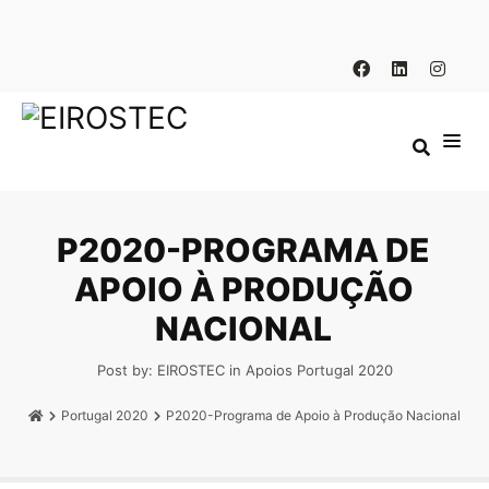
P2020-PROGRAMA DE
APOIO À PRODUÇÃO
NACIONAL
Post by:
EIROSTEC
in
Apoios
Portugal 2020
Portugal 2020
P2020-Programa de Apoio à Produção Nacional