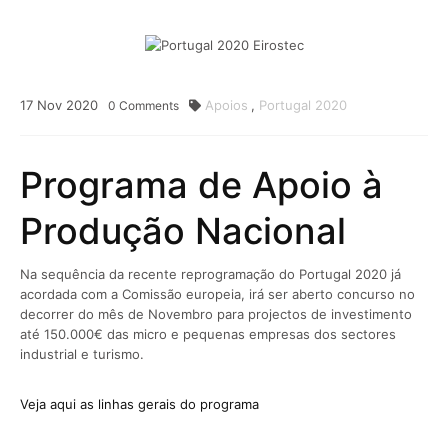
17
Nov
2020
Apoios
,
Portugal 2020
0
Comments
Programa de Apoio à
Produção Nacional
Na sequência da recente reprogramação do Portugal 2020 já
acordada com a Comissão europeia, irá ser aberto concurso no
decorrer do mês de Novembro para projectos de investimento
até 150.000€ das micro e pequenas empresas dos sectores
industrial e turismo.
Veja aqui as linhas gerais do programa