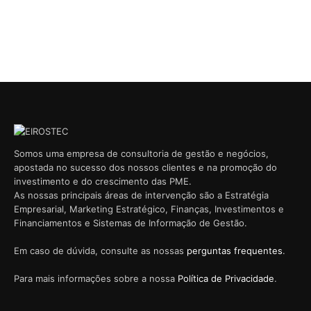
Somos uma empresa de consultoria de gestão e negócios,
apostada no sucesso dos nossos clientes e na promoção do
investimento e do crescimento das PME.
As nossas principais áreas de intervenção são a Estratégia
Empresarial, Marketing Estratégico, Finanças, Investimentos e
Financiamentos e Sistemas de Informação de Gestão.
Em caso de dúvida, consulte as nossas
perguntas frequentes
.
Para mais informações sobre a nossa
Política de Privacidade
.