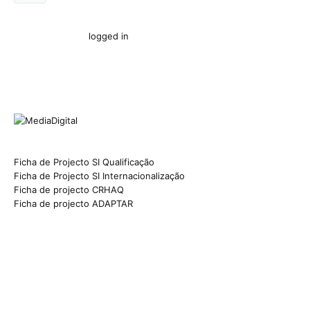
You must be
logged in
to post a comment.
Ficha de Projecto SI Qualificação
Ficha de Projecto SI Internacionalização
Ficha de projecto CRHAQ
Ficha de projecto ADAPTAR