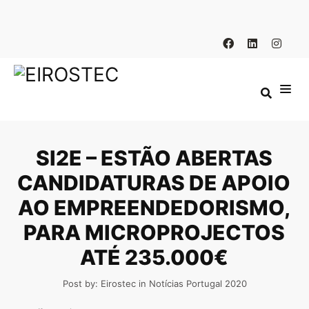
SI2E – ESTÃO ABERTAS
CANDIDATURAS DE APOIO
AO EMPREENDEDORISMO,
PARA MICROPROJECTOS
ATÉ 235.000€
Post by:
Eirostec
in
Notícias
Portugal 2020