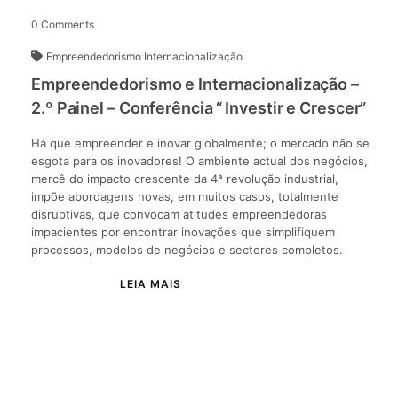
0
Comments
Empreendedorismo
Internacionalização
Empreendedorismo e Internacionalização –
2.º Painel – Conferência “ Investir e Crescer”
Há que empreender e inovar globalmente; o mercado não se
esgota para os inovadores! O ambiente actual dos negócios,
mercê do impacto crescente da 4ª revolução industrial,
impõe abordagens novas, em muitos casos, totalmente
disruptivas, que convocam atitudes empreendedoras
impacientes por encontrar inovações que simplifiquem
processos, modelos de negócios e sectores completos.