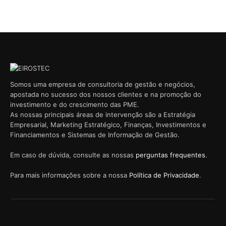
Somos uma empresa de consultoria de gestão e negócios,
apostada no sucesso dos nossos clientes e na promoção do
investimento e do crescimento das PME.
As nossas principais áreas de intervenção são a Estratégia
Empresarial, Marketing Estratégico, Finanças, Investimentos e
Financiamentos e Sistemas de Informação de Gestão.
Em caso de dúvida, consulte as nossas
perguntas frequentes
.
Para mais informações sobre a nossa
Política de Privacidade
.