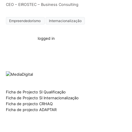
CEO – EIROSTEC – Business Consulting
Empreendedorismo
Internacionalização
You must be
logged in
to post a comment.
Ficha de Projecto SI Qualificação
Ficha de Projecto SI Internacionalização
Ficha de projecto CRHAQ
Ficha de projecto ADAPTAR