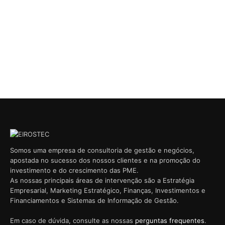
Somos uma empresa de consultoria de gestão e negócios,
apostada no sucesso dos nossos clientes e na promoção do
investimento e do crescimento das PME.
As nossas principais áreas de intervenção são a Estratégia
Empresarial, Marketing Estratégico, Finanças, Investimentos e
Financiamentos e Sistemas de Informação de Gestão.
Em caso de dúvida, consulte as nossas
perguntas frequentes
.