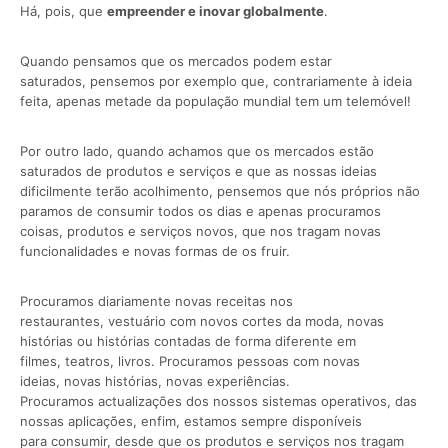
Há, pois, que
empreender
e inovar globalmente
.
Quando pensamos que os mercados podem estar
saturados, pensemos por exemplo que, contrariamente à ideia
feita, apenas metade da população mundial tem um telemóvel!
Por outro lado, quando achamos que os mercados estão
saturados de produtos e serviços e que as nossas ideias
dificilmente terão acolhimento, pensemos que nós próprios não
paramos de consumir todos os dias e apenas procuramos
coisas, produtos e serviços novos, que nos tragam novas
funcionalidades e novas formas de os fruir.
Procuramos diariamente novas receitas nos
restaurantes, vestuário com novos cortes da moda, novas
histórias ou histórias contadas de forma diferente em
filmes, teatros, livros. Procuramos pessoas com novas
ideias, novas histórias, novas experiências.
Procuramos actualizações dos nossos sistemas operativos, das
nossas aplicações, enfim, estamos sempre disponíveis
para consumir, desde que os produtos e serviços nos tragam