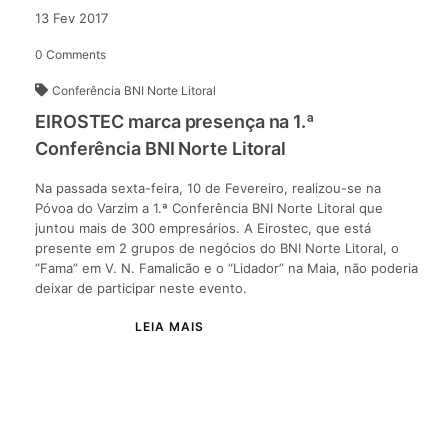
13
Fev
2017
0
Comments
Conferência BNI Norte Litoral
EIROSTEC marca presença na 1.ª
Conferência BNI Norte Litoral
Na passada sexta-feira, 10 de Fevereiro, realizou-se na
Póvoa do Varzim a 1.ª Conferência BNI Norte Litoral que
juntou mais de 300 empresários. A Eirostec, que está
presente em 2 grupos de negócios do BNI Norte Litoral, o
“Fama” em V. N. Famalicão e o “Lidador” na Maia, não poderia
deixar de participar neste evento.