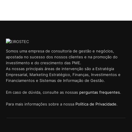
Somos uma empresa de consultoria de gestão e negócios,
apostada no sucesso dos nossos clientes e na promoção do
investimento e do crescimento das PME.
As nossas principais áreas de intervenção são a Estratégia
Empresarial, Marketing Estratégico, Finanças, Investimentos e
Financiamentos e Sistemas de Informação de Gestão.
Em caso de dúvida, consulte as nossas
perguntas frequentes
.
Para mais informações sobre a nossa
Política de Privacidade
.