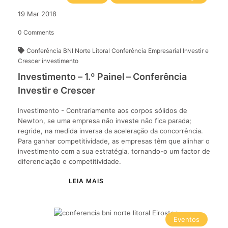
19
Mar
2018
0
Comments
Conferência BNI Norte Litoral
Conferência Empresarial Investir e
Crescer
investimento
Investimento – 1.º Painel – Conferência
Investir e Crescer
Investimento - Contrariamente aos corpos sólidos de
Newton, se uma empresa não investe não fica parada;
regride, na medida inversa da aceleração da concorrência.
Para ganhar competitividade, as empresas têm que alinhar o
investimento com a sua estratégia, tornando-o um factor de
diferenciação e competitividade.
Eventos