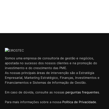
Somos uma empresa de consultoria de gestão e negócios,
apostada no sucesso dos nossos clientes e na promoção do
investimento e do crescimento das PME.
As nossas principais áreas de intervenção são a Estratégia
Empresarial, Marketing Estratégico, Finanças, Investimentos e
Financiamentos e Sistemas de Informação de Gestão.
Em caso de dúvida, consulte as nossas
perguntas frequentes
.
Para mais informações sobre a nossa
Política de Privacidade
.