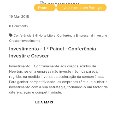
Eventos
Investimento em Portugal
19
Mar
2018
0
Comments
Conferência BNI Norte Litoral
Conferência Empresarial Investir e
Crescer
investimento
Investimento – 1.º Painel – Conferência
Investir e Crescer
Investimento - Contrariamente aos corpos sólidos de
Newton, se uma empresa não investe não fica parada;
regride, na medida inversa da aceleração da concorrência.
Para ganhar competitividade, as empresas têm que alinhar o
investimento com a sua estratégia, tornando-o um factor de
diferenciação e competitividade.